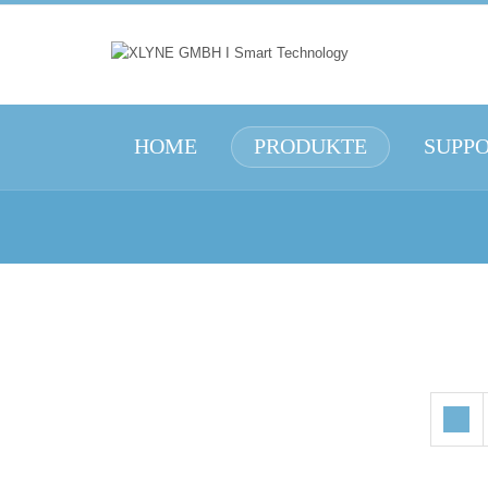
HOME
PRODUKTE
SUPP