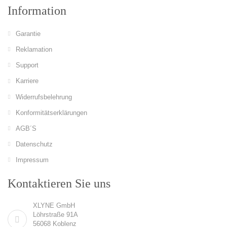
Information
Garantie
Reklamation
Support
Karriere
Widerrufsbelehrung
Konformitätserklärungen
AGB´S
Datenschutz
Impressum
Kontaktieren Sie uns
XLYNE GmbH
Löhrstraße 91A
56068 Koblenz