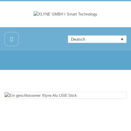
Deutsch