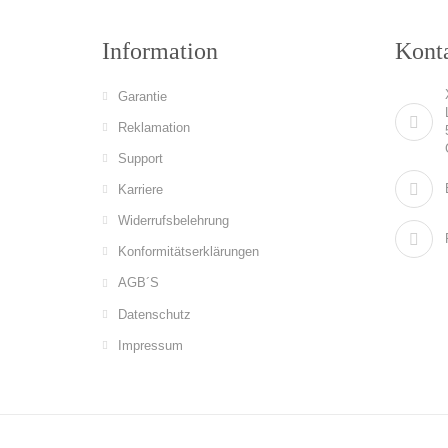
Information
Konta
Garantie
Reklamation
Support
Karriere
Widerrufsbelehrung
Konformitätserklärungen
AGB´S
Datenschutz
Impressum