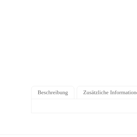
Beschreibung
Zusätzliche Information