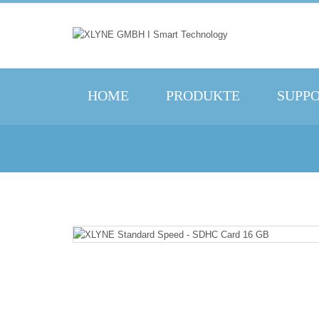
HOME
PRODUKTE
SUPP