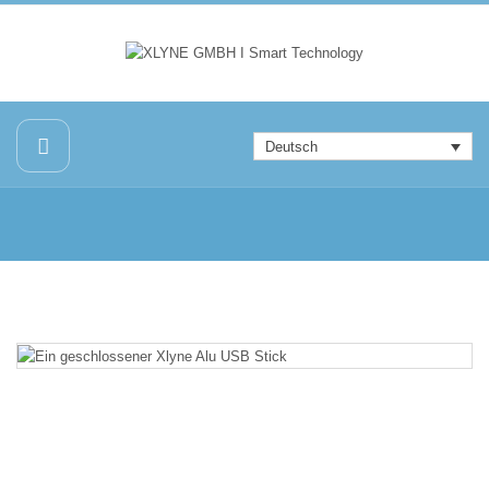
Deutsch