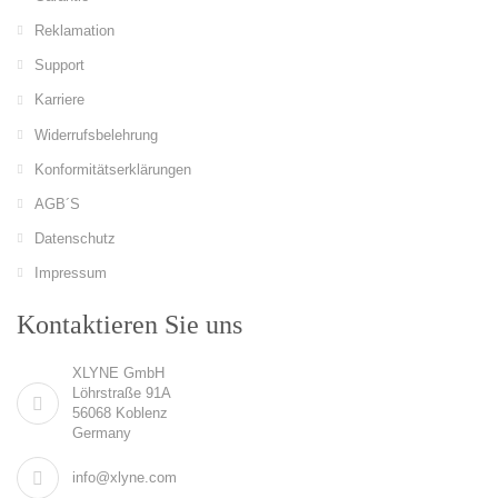
Reklamation
Support
Karriere
Widerrufsbelehrung
Konformitätserklärungen
AGB´S
Datenschutz
Impressum
Kontaktieren Sie uns
XLYNE GmbH
Löhrstraße 91A
56068 Koblenz
Germany
info@xlyne.com