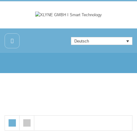
Deutsch