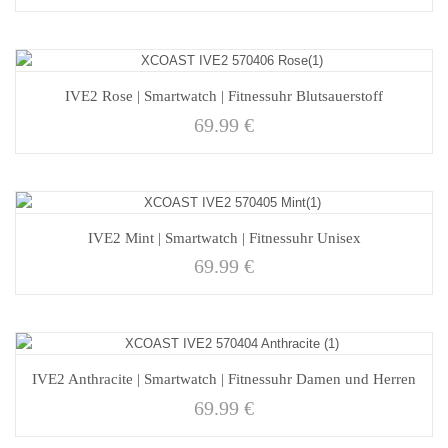
IVE2 Rose | Smartwatch | Fitnessuhr Blutsauerstoff
69.99
€
IVE2 Mint | Smartwatch | Fitnessuhr Unisex
69.99
€
IVE2 Anthracite | Smartwatch | Fitnessuhr Damen und Herren
69.99
€