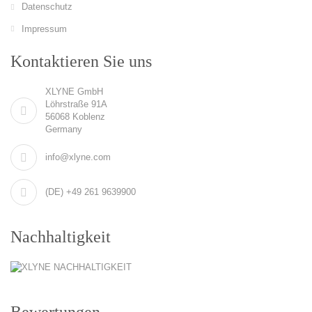
Datenschutz
Impressum
Kontaktieren Sie uns
XLYNE GmbH
Löhrstraße 91A
56068 Koblenz
Germany
info@xlyne.com
(DE) +49 261 9639900
Nachhaltigkeit
Bewertungen