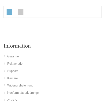
Information
Garantie
Reklamation
Support
Karriere
Widerrufsbelehrung
Konformitätserklärungen
AGB´S