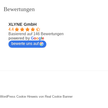
Bewertungen
XLYNE GmbH
4.4
Basierend auf 146 Bewertungen
powered by
G
o
o
g
l
e
bewerte uns auf
WordPress Cookie Hinweis von Real Cookie Banner