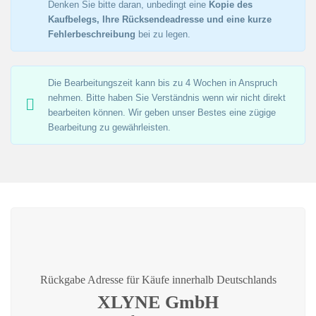
Denken Sie bitte daran, unbedingt eine
Kopie des
Kaufbelegs, Ihre Rücksendeadresse und eine kurze
Fehlerbeschreibung
bei zu legen.
Die Bearbeitungszeit kann bis zu 4 Wochen in Anspruch
nehmen. Bitte haben Sie Verständnis wenn wir nicht direkt
bearbeiten können. Wir geben unser Bestes eine zügige
Bearbeitung zu gewährleisten.
Rückgabe Adresse für Käufe innerhalb Deutschlands
XLYNE GmbH