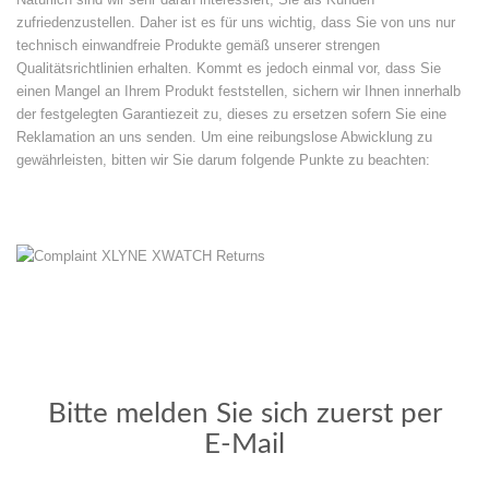
zufriedenzustellen. Daher ist es für uns wichtig, dass Sie von uns nur
technisch einwandfreie Produkte gemäß unserer strengen
Qualitätsrichtlinien erhalten. Kommt es jedoch einmal vor, dass Sie
einen Mangel an Ihrem Produkt feststellen, sichern wir Ihnen innerhalb
der festgelegten Garantiezeit zu, dieses zu ersetzen sofern Sie eine
Reklamation an uns senden. Um eine reibungslose Abwicklung zu
gewährleisten, bitten wir Sie darum folgende Punkte zu beachten:
Bitte zuerst per E-Mail
kontaktieren
Bitte melden Sie sich zuerst per
E-Mail
Jetzt reklamieren