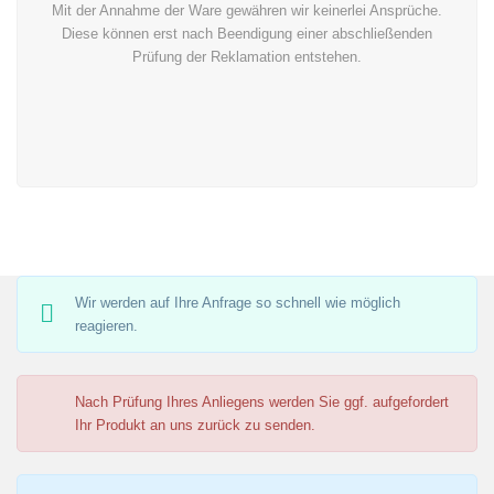
Mit der Annahme der Ware gewähren wir keinerlei Ansprüche.
Diese können erst nach Beendigung einer abschließenden
Prüfung der Reklamation entstehen.
Wir werden auf Ihre Anfrage so schnell wie möglich
reagieren.
Nach Prüfung Ihres Anliegens werden Sie ggf. aufgefordert
Ihr Produkt an uns zurück zu senden.