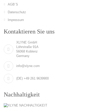
AGB´S
Datenschutz
Impressum
Kontaktieren Sie uns
XLYNE GmbH
Löhrstraße 91A
56068 Koblenz
Germany
info@xlyne.com
(DE) +49 261 9639900
Nachhaltigkeit