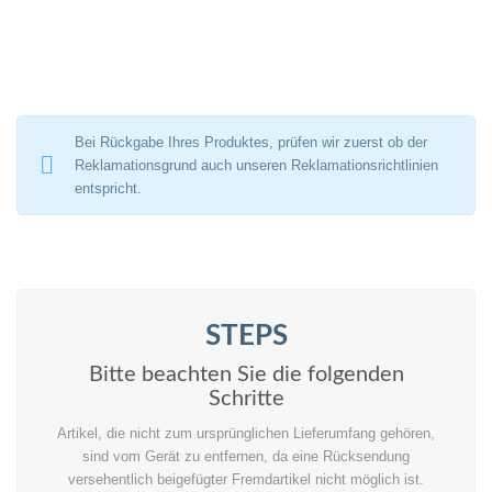
Bei Rückgabe Ihres Produktes, prüfen wir zuerst ob der
Reklamationsgrund auch unseren Reklamationsrichtlinien
entspricht.
STEPS
Bitte beachten Sie die folgenden
Schritte
Artikel, die nicht zum ursprünglichen Lieferumfang gehören,
sind vom Gerät zu entfernen, da eine Rücksendung
versehentlich beigefügter Fremdartikel nicht möglich ist.