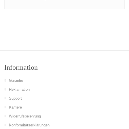
Information
Garantie
Reklamation
Support
Karriere
Widerrufsbelehrung
Konformitätserklärungen