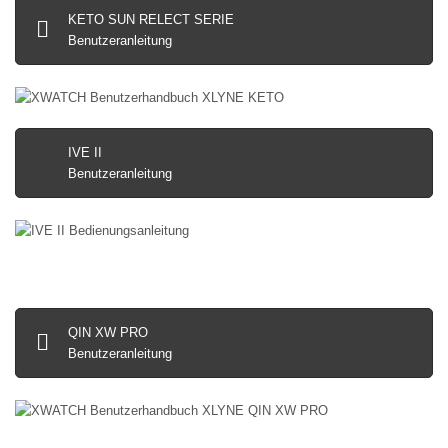
KETO SUN RELECT SERIE
Benutzeranleitung
IVE II
Benutzeranleitung
QIN XW PRO
Benutzeranleitung