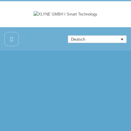
Deutsch