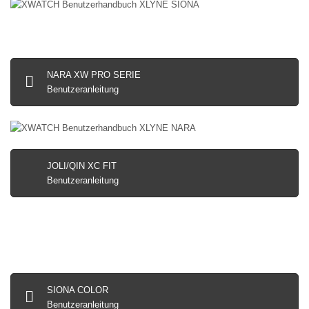
NARA XW PRO SERIE
Benutzeranleitung
JOLI/QIN XC FIT
Benutzeranleitung
SIONA COLOR
Benutzeranleitung