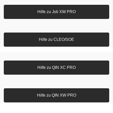
Hilfe zu Joli XW PRO
Hilfe zu CLEO/SOE
Hilfe zu QIN XC PRO
Hilfe zu QIN XW PRO