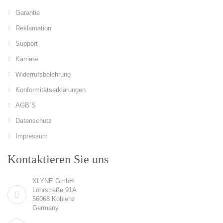
Garantie
Reklamation
Support
Karriere
Widerrufsbelehrung
Konformitätserklärungen
AGB´S
Datenschutz
Impressum
Kontaktieren Sie uns
XLYNE GmbH
Löhrstraße 91A
56068 Koblenz
Germany