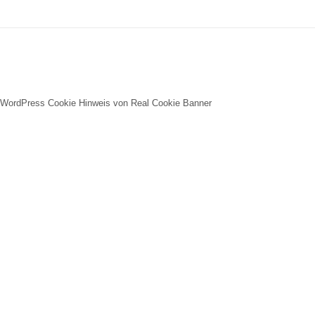
WordPress Cookie Hinweis von Real Cookie Banner