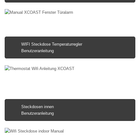
WIFI Steckdose Temperaturregler
Benutzeranleitung
Steckdosen innen
Benutzeranleitung