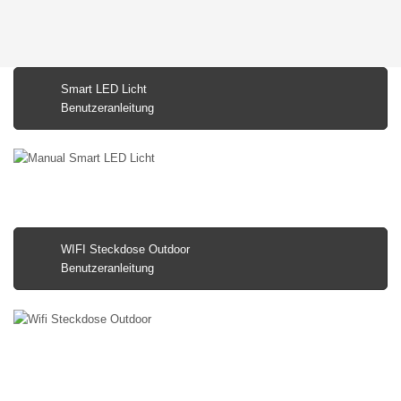
Smart LED Licht
Benutzeranleitung
WIFI Steckdose Outdoor
Benutzeranleitung