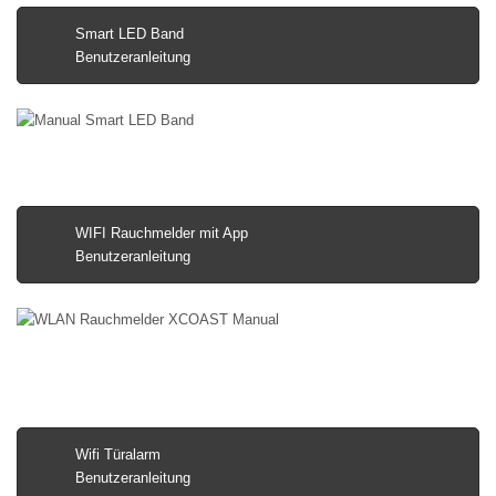
Smart LED Band
Benutzeranleitung
WIFI Rauchmelder mit App
Benutzeranleitung
Wifi Türalarm
Benutzeranleitung