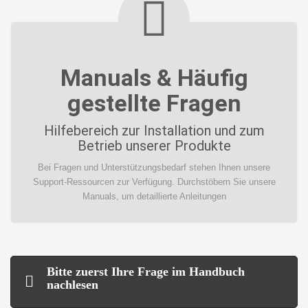
Manuals & Häufig
gestellte Fragen
Hilfebereich zur Installation und zum
Betrieb unserer Produkte
Bei Fragen und Unterstützungsbedarf stehen Ihnen unsere
Support-Ressourcen zur Verfügung. Durchstöbern Sie unsere
Manuals, um detaillierte Anleitungen
Bitte zuerst Ihre Frage im Handbuch
nachlesen