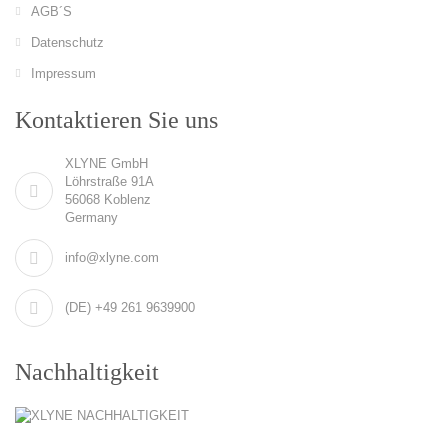
AGB´S
Datenschutz
Impressum
Kontaktieren Sie uns
XLYNE GmbH
Löhrstraße 91A
56068 Koblenz
Germany
info@xlyne.com
(DE) +49 261 9639900
Nachhaltigkeit