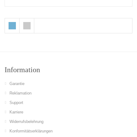
Information
Garantie
Reklamation
Support
Karriere
Widerrufsbelehrung
Konformitätserklärungen