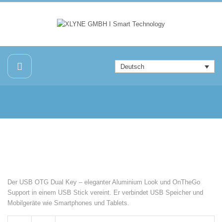
Deutsch
Der USB OTG Dual Key – eleganter Aluminium Look und OnTheGo
Support in einem USB Stick vereint. Er verbindet USB Speicher und
Mobilgeräte wie Smartphones und Tablets.