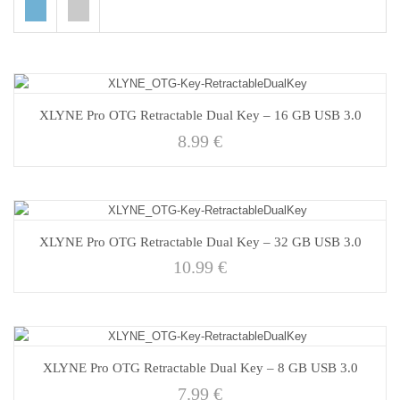
XLYNE Pro OTG Retractable Dual Key – 16 GB USB 3.0
8.99
€
XLYNE Pro OTG Retractable Dual Key – 32 GB USB 3.0
10.99
€
XLYNE Pro OTG Retractable Dual Key – 8 GB USB 3.0
7.99
€