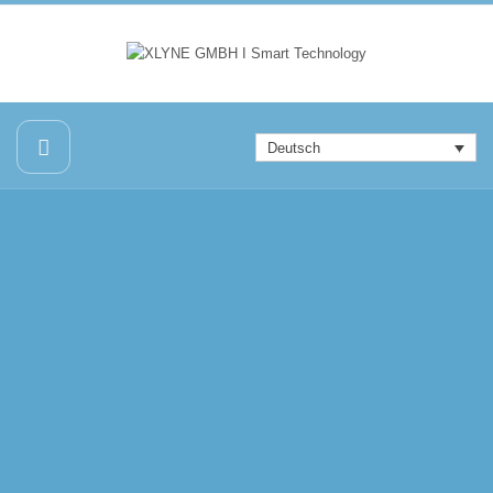
Deutsch