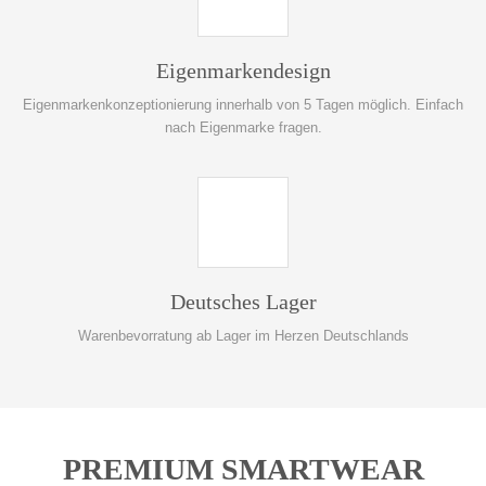
Eigenmarkendesign
Eigenmarkenkonzeptionierung innerhalb von 5 Tagen möglich. Einfach
nach Eigenmarke fragen.
Deutsches Lager
Warenbevorratung ab Lager im Herzen Deutschlands
PREMIUM SMARTWEAR