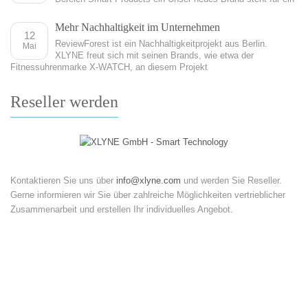
Mehr Nachhaltigkeit im Unternehmen
12
ReviewForest ist ein Nachhaltigkeitprojekt aus Berlin.
Mai
XLYNE freut sich mit seinen Brands, wie etwa der
Fitnessuhrenmarke X-WATCH, an diesem Projekt
Reseller werden
Kontaktieren Sie uns über
info@xlyne.com
und werden Sie Reseller.
Gerne informieren wir Sie über zahlreiche Möglichkeiten vertrieblicher
Zusammenarbeit und erstellen Ihr individuelles Angebot.