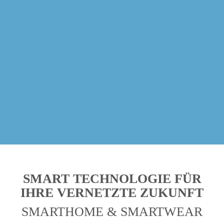
SMART TECHNOLOGIE FÜR
IHRE VERNETZTE ZUKUNFT
SMARTHOME & SMARTWEAR