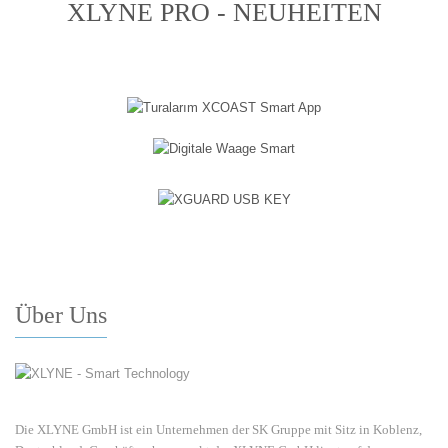
XLYNE PRO - NEUHEITEN
Über Uns
Die XLYNE GmbH ist ein Unternehmen der SK Gruppe mit Sitz in Koblenz,