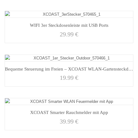
WIFI 3er Steckdosenleiste mit USB Ports
29.99
€
Bequeme Steuerung im Freien – XCOAST WLAN-Gartensteckdose
19.99
€
XCOAST Smarter Rauchmelder mit App
39.99
€