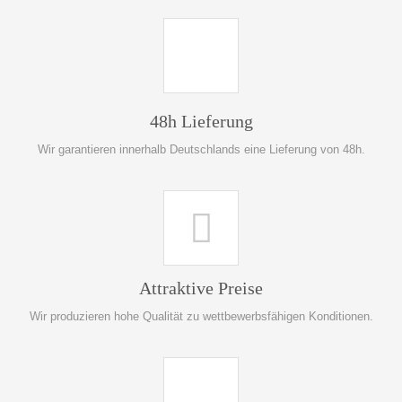
48h Lieferung
Wir garantieren innerhalb Deutschlands eine Lieferung von 48h.
Attraktive Preise
Wir produzieren hohe Qualität zu wettbewerbsfähigen Konditionen.