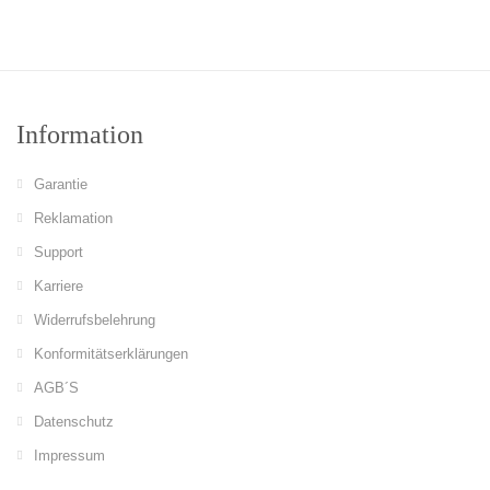
Information
Garantie
Reklamation
Support
Karriere
Widerrufsbelehrung
Konformitätserklärungen
AGB´S
Datenschutz
Impressum