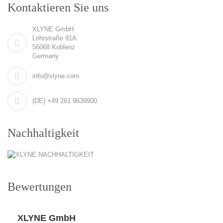
Kontaktieren Sie uns
XLYNE GmbH
Löhrstraße 91A
56068 Koblenz
Germany
info@xlyne.com
(DE) +49 261 9639900
Nachhaltigkeit
Bewertungen
XLYNE GmbH