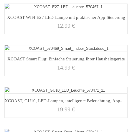
XCOAST WIFI E27 LED-Lampe mit praktischer App-Steuerung
12.99
€
XCOAST Smart Plug: Einfache Steuerung Ihrer Haushaltsgeräte
14.99
€
XCOAST, GU10, LED-Lampen, intelligente Beleuchtung, App-Steuerung
19.99
€