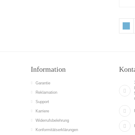
Information
Konta
Garantie
Reklamation
Support
Karriere
Widerrufsbelehrung
Konformitätserklärungen