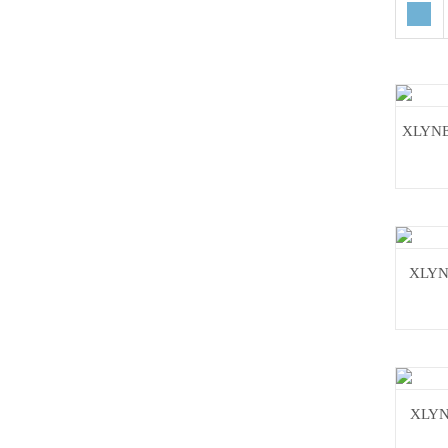
XLYNE
XLYNE
XLYN