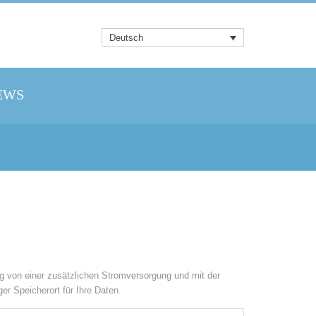
Deutsch
EWS
ig von einer zusätzlichen Stromversorgung und mit der
r Speicherort für Ihre Daten.