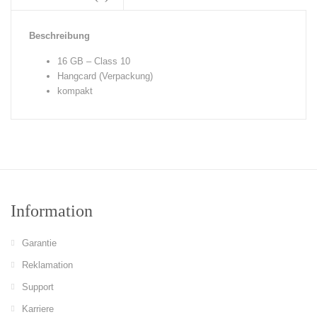
Beschreibung
16 GB – Class 10
Hangcard (Verpackung)
kompakt
Information
Garantie
Reklamation
Support
Karriere