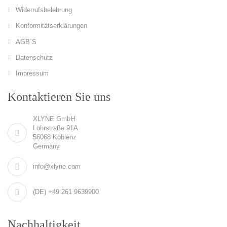
Widerrufsbelehrung
Konformitätserklärungen
AGB´S
Datenschutz
Impressum
Kontaktieren Sie uns
XLYNE GmbH
Löhrstraße 91A
56068 Koblenz
Germany
info@xlyne.com
(DE) +49 261 9639900
Nachhaltigkeit