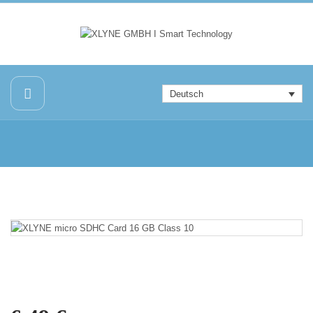
Deutsch