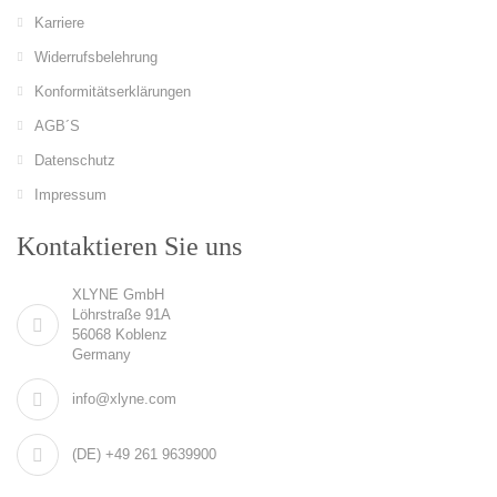
Karriere
Widerrufsbelehrung
Konformitätserklärungen
AGB´S
Datenschutz
Impressum
Kontaktieren Sie uns
XLYNE GmbH
Löhrstraße 91A
56068 Koblenz
Germany
info@xlyne.com
(DE) +49 261 9639900