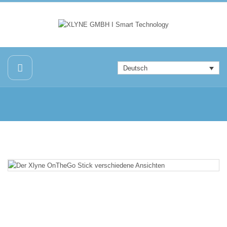
Deutsch