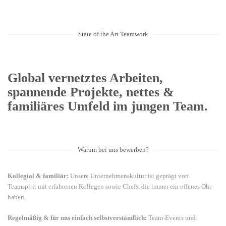
State of the Art Teamwork
Global vernetztes Arbeiten,
spannende Projekte, nettes &
familiäres Umfeld im jungen Team.
Warum bei uns bewerben?
Kollegial & familiär:
Unsere Unternehmenskultur ist geprägt von
Teamspirit mit erfahrenen Kollegen sowie Chefs, die immer ein offenes Ohr
haben.
Regelmäßig & für uns einfach selbstverständlich:
Team-Events und