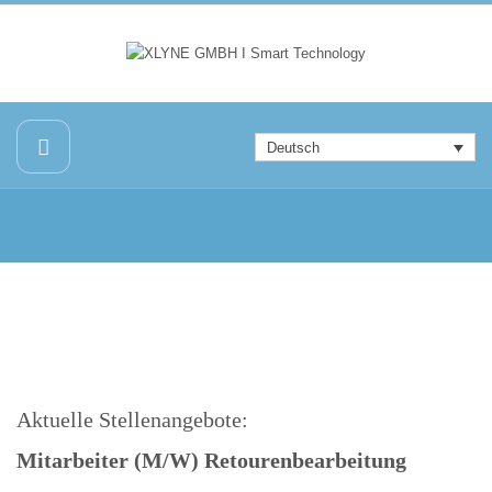
Deutsch
Aktuelle Stellenangebote:
Mitarbeiter (M/W) Retourenbearbeitung