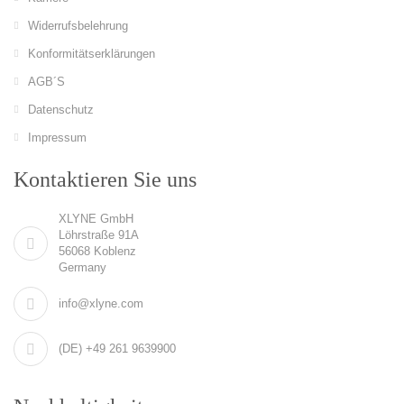
Widerrufsbelehrung
Konformitätserklärungen
AGB´S
Datenschutz
Impressum
Kontaktieren Sie uns
XLYNE GmbH
Löhrstraße 91A
56068 Koblenz
Germany
info@xlyne.com
(DE) +49 261 9639900