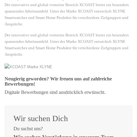
Der innovative und global vernetzte Bereich XCOAST bietet ein besonders
spannendes Arbeitsumfeld. Unter der Marke XCOAST entwickelt XLYNE
Smartwatches und Smart Home Produkte für verschiedene Zielgruppen und
Ansprüche.
Der innovative und global vernetzte Bereich XCOAST bietet ein besonders
spannendes Arbeitsumfeld. Unter der Marke XCOAST entwickelt XLYNE
Smartwatches und Smart Home Produkte für verschiedene Zielgruppen und
Ansprüche.
Neugierig geworden? Wir freuen uns auf zahlreiche
Bewerbungen!
Digitale Bewerbungen sind ausdrücklich erwünscht.
Wir suchen Dich
Du suchst uns?