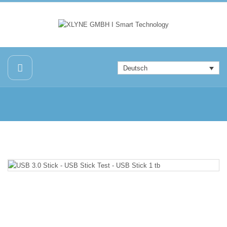
Deutsch