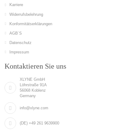
Karriere
Widerrufsbelehrung
Konformitätserklärungen
AGB´S
Datenschutz
Impressum
Kontaktieren Sie uns
XLYNE GmbH
Löhrstraße 91A
56068 Koblenz
Germany
info@xlyne.com
(DE) +49 261 9639900