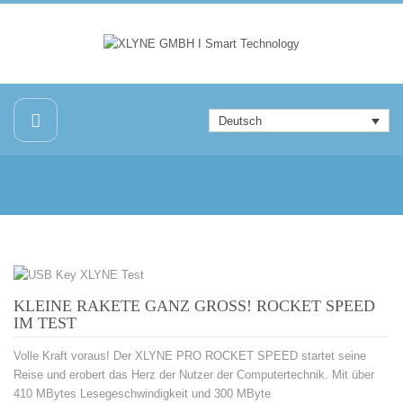
Deutsch
KLEINE RAKETE GANZ GROSS! ROCKET SPEED I
M TEST
Volle Kraft voraus! Der XLYNE PRO ROCKET SPEED startet seine
Reise und erobert das Herz der Nutzer der Computertechnik. Mit über
410 MBytes Lesegeschwindigkeit und 300 MByte