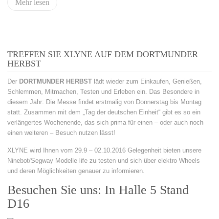
Mehr lesen
TREFFEN SIE XLYNE AUF DEM DORTMUNDER
HERBST
Der
DORTMUNDER HERBST
lädt wieder zum Einkaufen, Genießen,
Schlemmen, Mitmachen, Testen und Erleben ein. Das Besondere in
diesem Jahr: Die Messe findet erstmalig von Donnerstag bis Montag
statt. Zusammen mit dem „Tag der deutschen Einheit“ gibt es so ein
verlängertes Wochenende, das sich prima für einen – oder auch noch
einen weiteren – Besuch nutzen lässt!
XLYNE wird Ihnen vom 29.9 – 02.10.2016 Gelegenheit bieten unsere
Ninebot/Segway Modelle life zu testen und sich über elektro Wheels
und deren Möglichkeiten genauer zu informieren.
Besuchen Sie uns: In Halle 5 Stand
D16