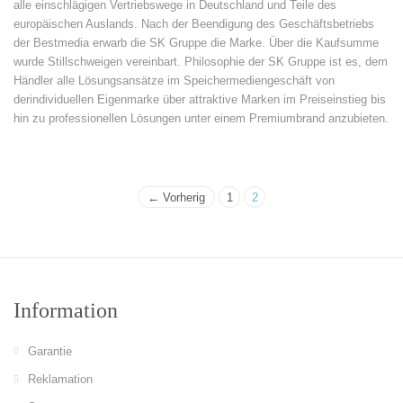
alle einschlägigen Vertriebswege in Deutschland und Teile des
europäischen Auslands. Nach der Beendigung des Geschäftsbetriebs
der Bestmedia erwarb die SK Gruppe die Marke. Über die Kaufsumme
wurde Stillschweigen vereinbart. Philosophie der SK Gruppe ist es, dem
Händler alle Lösungsansätze im Speichermediengeschäft von
derindividuellen Eigenmarke über attraktive Marken im Preiseinstieg bis
hin zu professionellen Lösungen unter einem Premiumbrand anzubieten.
← Vorherig
1
2
Information
Garantie
Reklamation