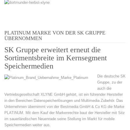
PLATINUM MARKE VON DER SK GRUPPE
ÜBERNOMMEN
SK Gruppe erweitert erneut die
Sortimentsbreite im Kernsegment
Speichermedien
Die deutsche SK
Gruppe, zu der
auch die
Vertriebsgesellschaft XLYNE GmbH gehört, ist ein führender Hersteller
in den Bereichen Datenspeicherlösungen und Multimedia Zubehör. Das
Unternehmen übernimmt von der Bestmedia GmbH & Co KG die Marke
PLATINUM. Mit dem Kauf der Markenrechte baut der Hersteller mit Sitz
im sauerländischen Neuenrade seine Stellung im Markt für mobile
Speichermedien weiter aus.