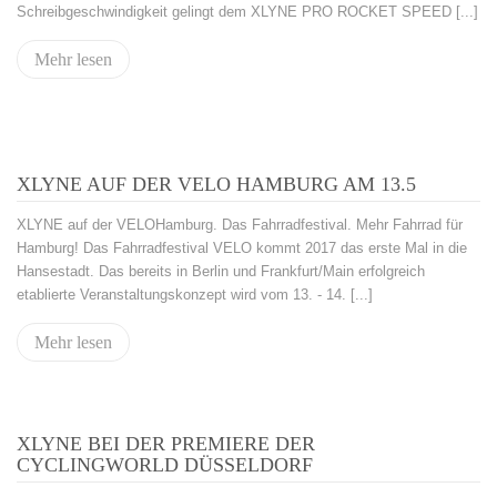
Schreibgeschwindigkeit gelingt dem XLYNE PRO ROCKET SPEED [...]
Mehr lesen
XLYNE AUF DER VELO HAMBURG AM 13.5
XLYNE auf der VELOHamburg. Das Fahrradfestival. Mehr Fahrrad für
Hamburg! Das Fahrradfestival VELO kommt 2017 das erste Mal in die
Hansestadt. Das bereits in Berlin und Frankfurt/Main erfolgreich
etablierte Veranstaltungskonzept wird vom 13. - 14. [...]
Mehr lesen
XLYNE BEI DER PREMIERE DER
CYCLINGWORLD DÜSSELDORF