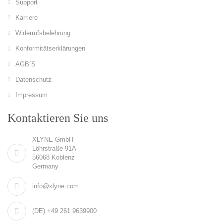
Support
Karriere
Widerrufsbelehrung
Konformitätserklärungen
AGB´S
Datenschutz
Impressum
Kontaktieren Sie uns
XLYNE GmbH
Löhrstraße 91A
56068 Koblenz
Germany
info@xlyne.com
(DE) +49 261 9639900