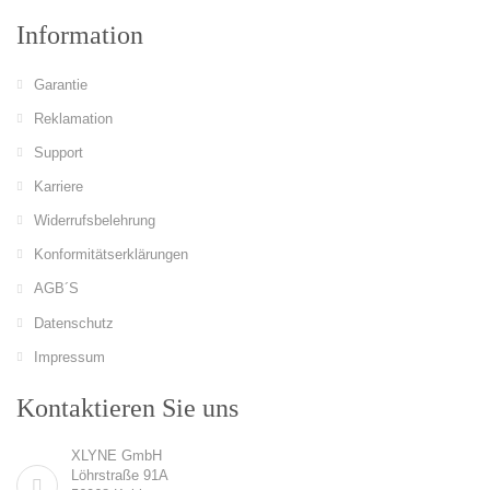
Information
Garantie
Reklamation
Support
Karriere
Widerrufsbelehrung
Konformitätserklärungen
AGB´S
Datenschutz
Impressum
Kontaktieren Sie uns
XLYNE GmbH
Löhrstraße 91A