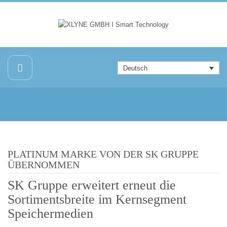
Deutsch
PLATINUM MARKE VON DER SK GRUPPE
ÜBERNOMMEN
SK Gruppe erweitert erneut die
Sortimentsbreite im Kernsegment
Speichermedien