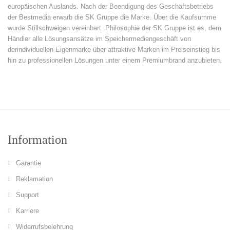
europäischen Auslands. Nach der Beendigung des Geschäftsbetriebs
der Bestmedia erwarb die SK Gruppe die Marke. Über die Kaufsumme
wurde Stillschweigen vereinbart. Philosophie der SK Gruppe ist es, dem
Händler alle Lösungsansätze im Speichermediengeschäft von
derindividuellen Eigenmarke über attraktive Marken im Preiseinstieg bis
hin zu professionellen Lösungen unter einem Premiumbrand anzubieten.
Information
Garantie
Reklamation
Support
Karriere
Widerrufsbelehrung