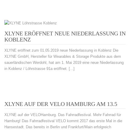
XLYNE ERÖFFNET NEUE NIEDERLASSUNG IN
KOBLENZ
XLYNE eröffnet zum 01.05.2019 neue Niederlassung in Koblenz Die
XLYNE GmbH, Hersteller für Wearables & Storage Produkte aus dem
sauerländischen Werdohl, hat am 1. Mai 2019 eine neue Niederlassung
in Koblenz / Löhrstrasse 91a eröffnet. [...]
XLYNE AUF DER VELO HAMBURG AM 13.5
XLYNE auf der VELOHamburg. Das Fahrradfestival. Mehr Fahrrad für
Hamburg! Das Fahrradfestival VELO kommt 2017 das erste Mal in die
Hansestadt. Das bereits in Berlin und Frankfurt/Main erfolgreich