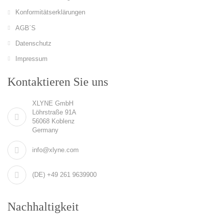
Konformitätserklärungen
AGB´S
Datenschutz
Impressum
Kontaktieren Sie uns
XLYNE GmbH
Löhrstraße 91A
56068 Koblenz
Germany
info@xlyne.com
(DE) +49 261 9639900
Nachhaltigkeit