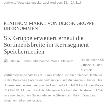
etablierte Veranstaltungskonzept wird vom 13. - 14. [...]
PLATINUM MARKE VON DER SK GRUPPE
ÜBERNOMMEN
SK Gruppe erweitert erneut die
Sortimentsbreite im Kernsegment
Speichermedien
Die deutsche SK
Gruppe, zu der
auch die
Vertriebsgesellschaft XLYNE GmbH gehört, ist ein führender Hersteller
in den Bereichen Datenspeicherlösungen und Multimedia Zubehör. Das
Unternehmen übernimmt von der Bestmedia GmbH & Co KG die Marke
PLATINUM. Mit dem Kauf der Markenrechte baut der Hersteller mit Sitz
im sauerländischen Neuenrade seine Stellung im Markt für mobile
Speichermedien weiter aus.