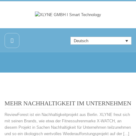
Deutsch
MEHR NACHHALTIGKEIT IM UNTERNEHMEN
ReviewForest ist ein Nachhaltigkeitprojekt aus Berlin. XLYNE freut sich
mit seinen Brands, wie etwa der Fitnessuhrenmarke X-WATCH, an
diesem Projekt in Sachen Nachhaltigkeit für Unternehmen teilzunehmen
und so ein ökologisch wertvolles Wiederaufforstungsprojekt auf der [...]