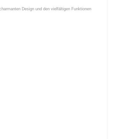
charmanten Design und den vielfältigen Funktionen