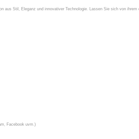
n aus Stil, Eleganz und innovativer Technologie. Lassen Sie sich von ihrem 
ram, Facebook uvm.)