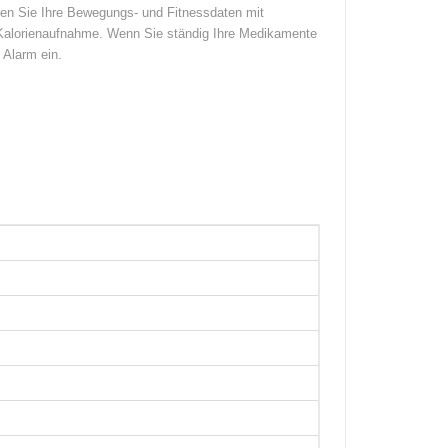
eren Sie Ihre Bewegungs- und Fitnessdaten mit
 Kalorienaufnahme. Wenn Sie ständig Ihre Medikamente
 Alarm ein.