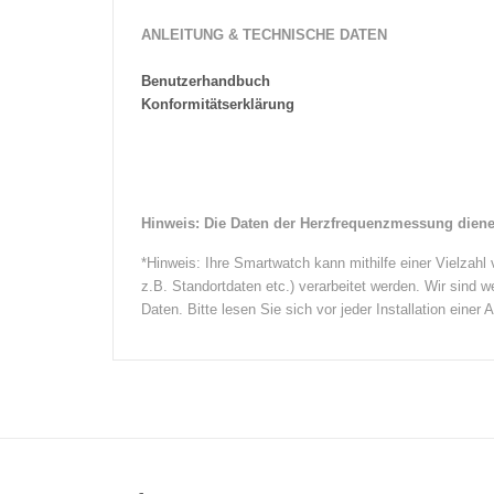
ANLEITUNG & TECHNISCHE DATEN
Benutzerhandbuch
Konformitätserklärung
Hinweis: Die Daten der Herzfrequenzmessung diene
*Hinweis: Ihre Smartwatch kann mithilfe einer Vielza
z.B. Standortdaten etc.) verarbeitet werden. Wir sind 
Daten. Bitte lesen Sie sich vor jeder Installation einer