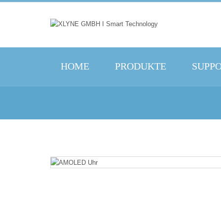
HOME
PRODUKTE
SUPP