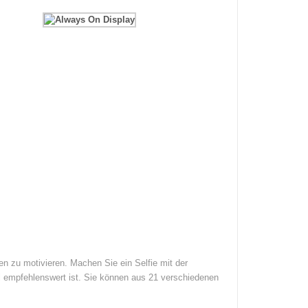
n zu motivieren. Machen Sie ein Selfie mit der
l empfehlenswert ist. Sie können aus 21 verschiedenen