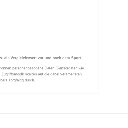
. als Vergleichswert vor und nach dem Sport.
i können personenbezogene Daten (Sensordaten wie
Zugriffsmöglichkeiten auf die dabei verarbeiteten
bers sorgfältig durch.