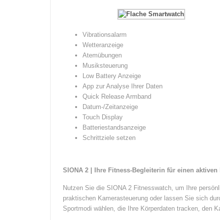
Vibrationsalarm
Wetteranzeige
Atemübungen
Musiksteuerung
Low Battery Anzeige
App zur Analyse Ihrer Daten
Quick Release Armband
Datum-/Zeitanzeige
Touch Display
Batteriestandsanzeige
Schrittziele setzen
SIONA 2 | Ihre Fitness-Begleiterin für einen aktiven 
Nutzen Sie die SIONA 2 Fitnesswatch, um Ihre persönli
praktischen Kamerasteuerung oder lassen Sie sich dur
Sportmodi wählen, die Ihre Körperdaten tracken, den K