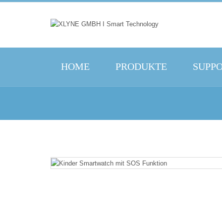
HOME
PRODUKTE
SUPP