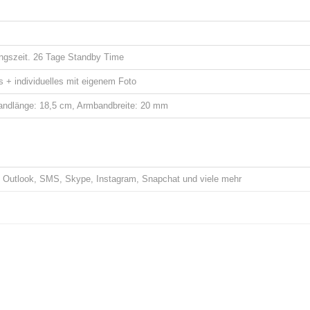
ngszeit. 26 Tage Standby Time
 + individuelles mit eigenem Foto
ndlänge: 18,5 cm, Armbandbreite: 20 mm
 Outlook, SMS, Skype, Instagram, Snapchat und viele mehr