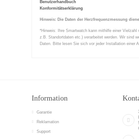
Benutzerhandbuch
Konformitätserklärung
Hinweis: Die Daten der Herzfrequenzmessung diene
*Hinweis: Ihre Smartwatch kann mithilfe einer Vielza
z.B. Standortdaten etc.) verarbeitet werden. Wir sind 
Daten. Bitte lesen Sie sich vor jeder Installation einer
Information
Konta
Garantie
Reklamation
Support