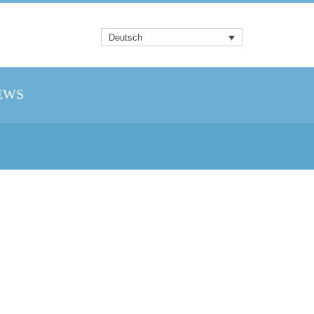
Deutsch
EWS