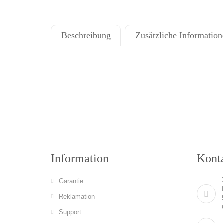
Beschreibung
Zusätzliche Information
Information
Konta
Garantie
Reklamation
Support