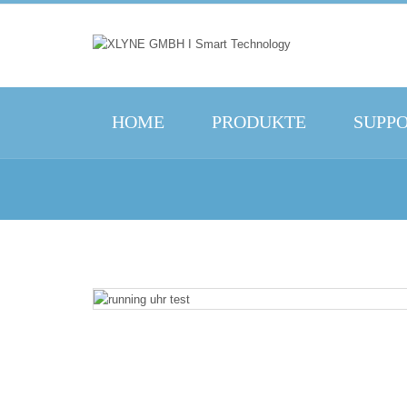
HOME
PRODUKTE
SUPP