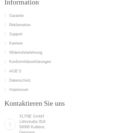
Information
Garantie
Reklamation
Support
Karriere
Widerrufsbelehrung
Konformitätserklärungen
AGB´S
Datenschutz
Impressum
Kontaktieren Sie uns
XLYNE GmbH
Löhrstraße 91A
56068 Koblenz
Germany