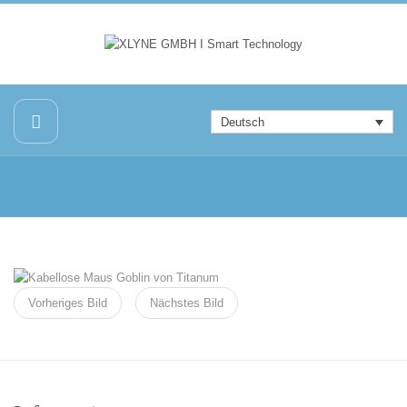
Deutsch
Vorheriges Bild
Nächstes Bild