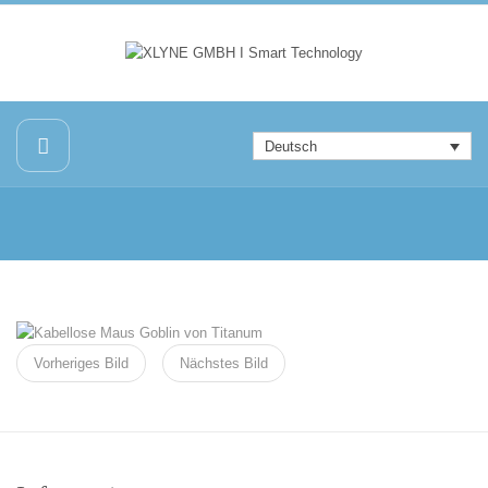
Deutsch
Vorheriges Bild
Nächstes Bild