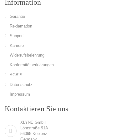
Information
Garantie
Reklamation
Support
Karriere
Widerrufsbelehrung
Konformitätserklärungen
AGB´S
Datenschutz
Impressum
Kontaktieren Sie uns
XLYNE GmbH
Löhrstraße 91A
56068 Koblenz
Germany