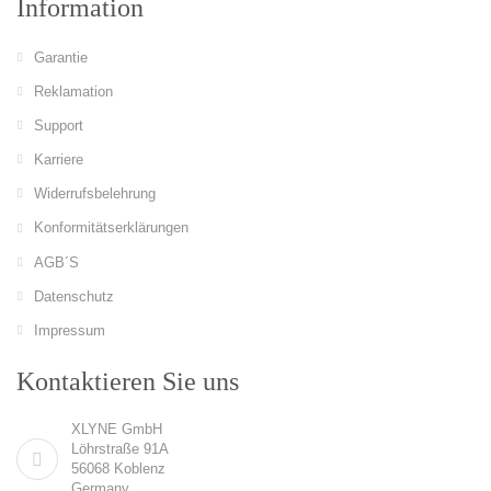
Information
Garantie
Reklamation
Support
Karriere
Widerrufsbelehrung
Konformitätserklärungen
AGB´S
Datenschutz
Impressum
Kontaktieren Sie uns
XLYNE GmbH
Löhrstraße 91A
56068 Koblenz
Germany