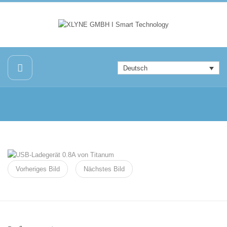
Deutsch
Vorheriges Bild
Nächstes Bild