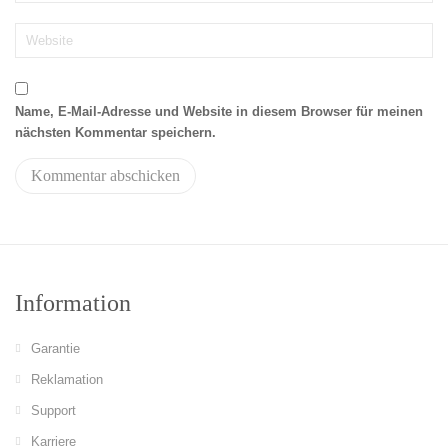
Name, E-Mail-Adresse und Website in diesem Browser für meinen
nächsten Kommentar speichern.
Information
Garantie
Reklamation
Support
Karriere