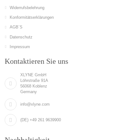
Widerrufsbelehrung
Konformitätserklärungen
AGB´S
Datenschutz
Impressum
Kontaktieren Sie uns
XLYNE GmbH
Löhrstraße 91A
56068 Koblenz
Germany
info@xlyne.com
(DE) +49 261 9639900
Nachhaltigkeit