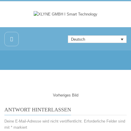
Deutsch
Vorheriges Bild
ANTWORT HINTERLASSEN
Deine E-Mail-Adresse wird nicht veröffentlicht.
Erforderliche Felder sind
mit
*
markiert