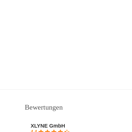
Bewertungen
XLYNE GmbH
4.4