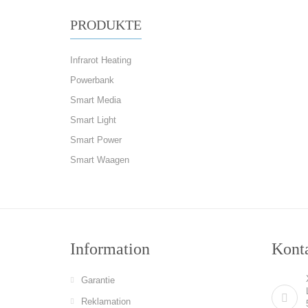
PRODUKTE
Infrarot Heating
Powerbank
Smart Media
Smart Light
Smart Power
Smart Waagen
Information
Konta
Garantie
Reklamation