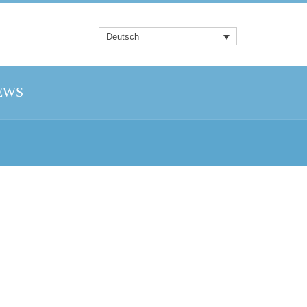
Deutsch
EWS