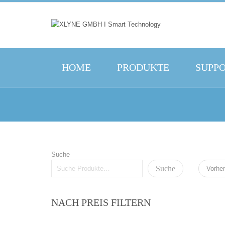
HOME
PRODUKTE
SUPP
Suche
Suche
Vorher
NACH PREIS FILTERN