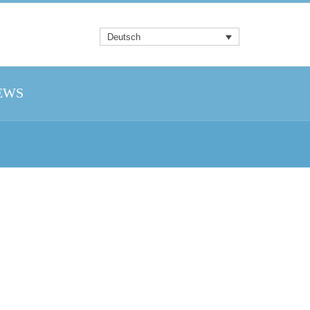
Deutsch
EWS