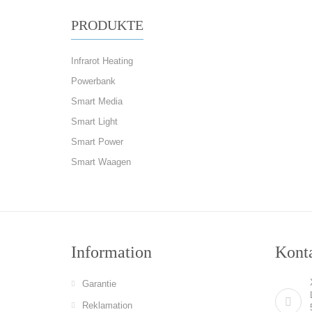
PRODUKTE
Infrarot Heating
Powerbank
Smart Media
Smart Light
Smart Power
Smart Waagen
Information
Konta
Garantie
Reklamation