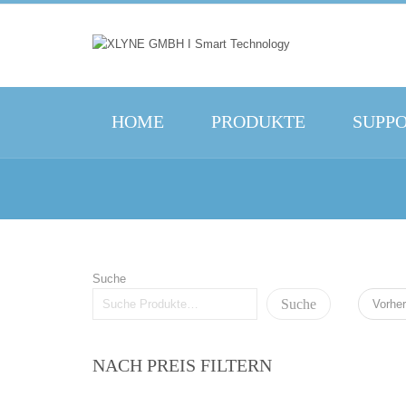
HOME
PRODUKTE
SUPP
Suche
Suche
Vorher
NACH PREIS FILTERN