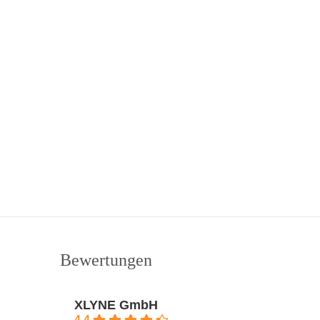
Bewertungen
XLYNE GmbH
4.4