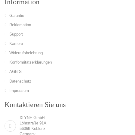
Information
Garantie
Reklamation
Support
Karriere
Widerrufsbelehrung
Konformitätserklärungen
AGB´S
Datenschutz
Impressum
Kontaktieren Sie uns
XLYNE GmbH
Löhrstraße 91A
56068 Koblenz
Germany