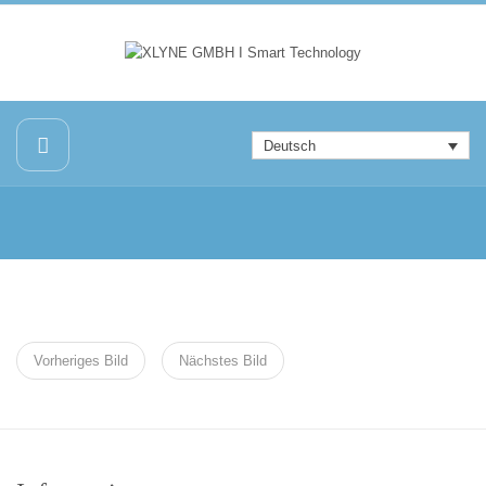
Deutsch
Vorheriges Bild
Nächstes Bild