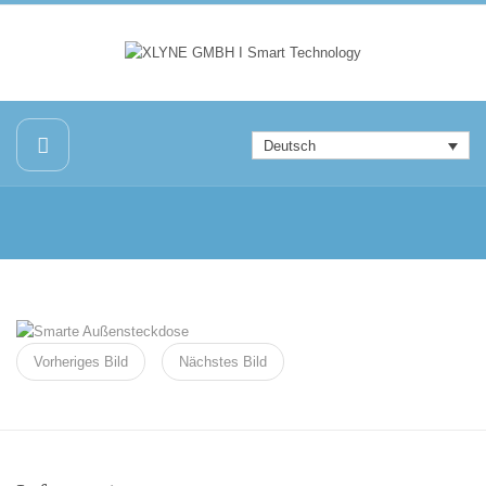
Deutsch
Vorheriges Bild
Nächstes Bild