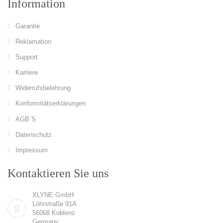
Information
Garantie
Reklamation
Support
Karriere
Widerrufsbelehrung
Konformitätserklärungen
AGB´S
Datenschutz
Impressum
Kontaktieren Sie uns
XLYNE GmbH
Löhrstraße 91A
56068 Koblenz
Germany