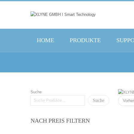
HOME
PRODUKTE
SUPP
Suche
Suche
Vorher
NACH PREIS FILTERN