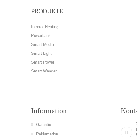
PRODUKTE
Infrarot Heating
Powerbank
Smart Media
Smart Light
Smart Power
Smart Waagen
Information
Konta
Garantie
Reklamation