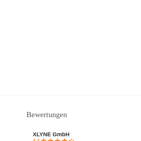
Bewertungen
XLYNE GmbH
4.4