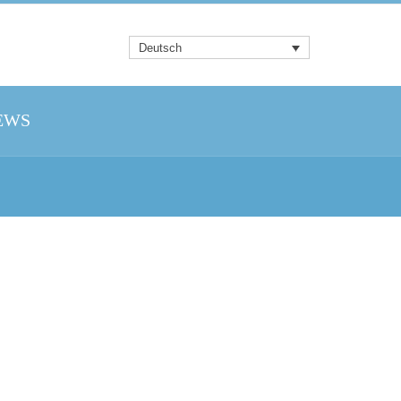
Deutsch
EWS