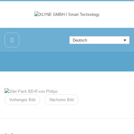
Deutsch
Vorheriges Bild
Nächstes Bild