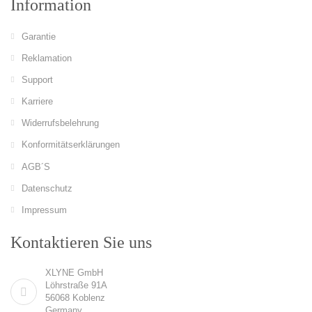
Information
Garantie
Reklamation
Support
Karriere
Widerrufsbelehrung
Konformitätserklärungen
AGB´S
Datenschutz
Impressum
Kontaktieren Sie uns
XLYNE GmbH
Löhrstraße 91A
56068 Koblenz
Germany