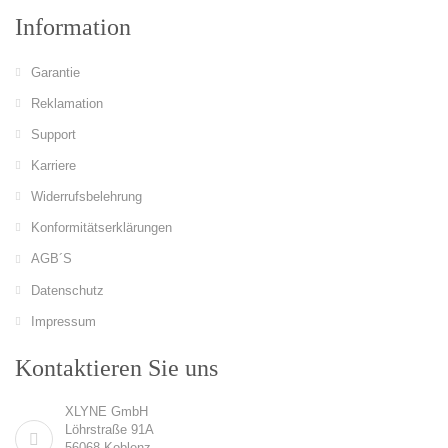
Information
Garantie
Reklamation
Support
Karriere
Widerrufsbelehrung
Konformitätserklärungen
AGB´S
Datenschutz
Impressum
Kontaktieren Sie uns
XLYNE GmbH
Löhrstraße 91A
56068 Koblenz