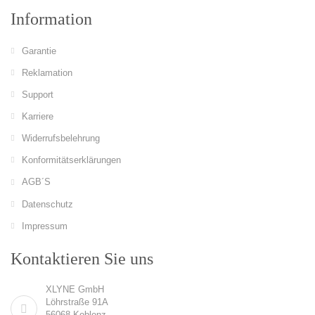
Information
Garantie
Reklamation
Support
Karriere
Widerrufsbelehrung
Konformitätserklärungen
AGB´S
Datenschutz
Impressum
Kontaktieren Sie uns
XLYNE GmbH
Löhrstraße 91A
56068 Koblenz