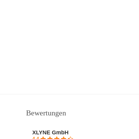
Bewertungen
XLYNE GmbH
4.4