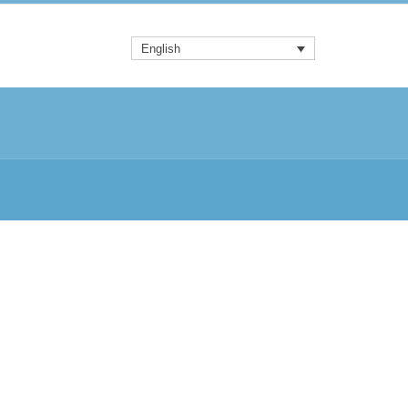
English