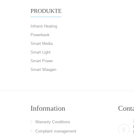
PRODUKTE
Infrarot Heating
Powerbank
Smart Media
Smart Light
Smart Power
Smart Waagen
Information
Cont
Warranty Conditions
Complaint management