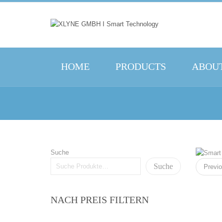
HOME
PRODUCTS
ABOUT
Suche
Suche
Previ
NACH PREIS FILTERN