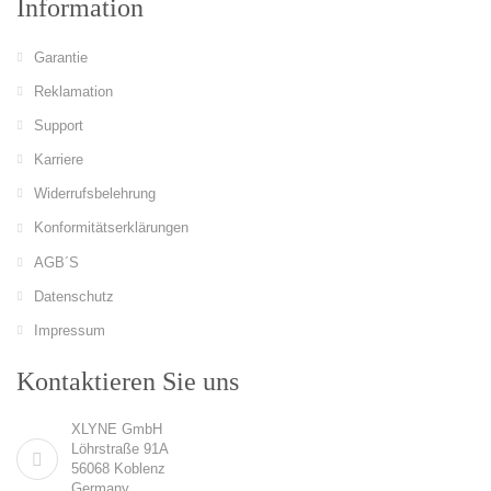
Information
Garantie
Reklamation
Support
Karriere
Widerrufsbelehrung
Konformitätserklärungen
AGB´S
Datenschutz
Impressum
Kontaktieren Sie uns
XLYNE GmbH
Löhrstraße 91A
56068 Koblenz
Germany