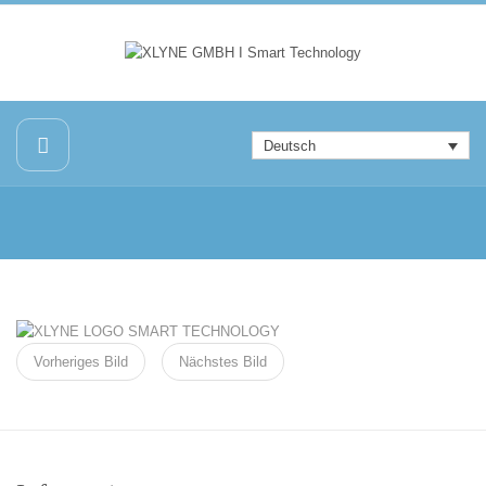
Deutsch
Vorheriges Bild
Nächstes Bild