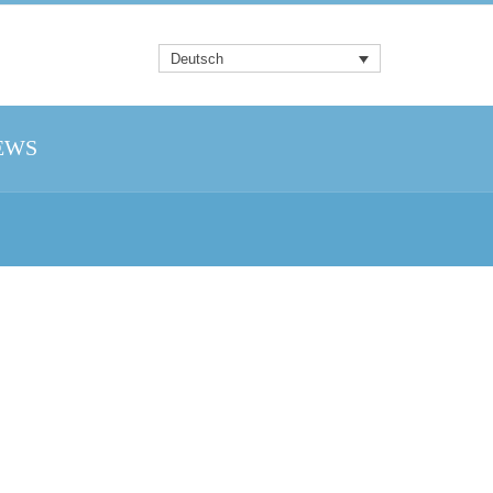
Deutsch
EWS