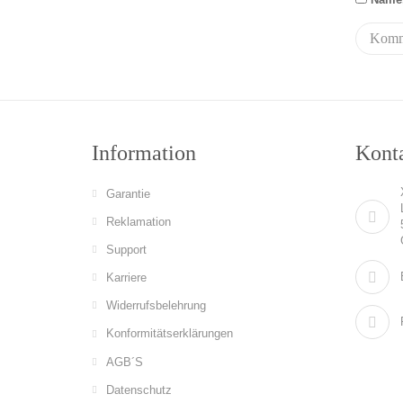
Information
Konta
Garantie
Reklamation
Support
Karriere
Widerrufsbelehrung
Konformitätserklärungen
AGB´S
Datenschutz