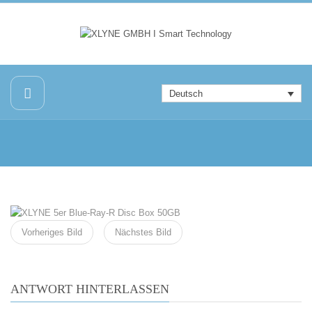
Deutsch
Vorheriges Bild
Nächstes Bild
ANTWORT HINTERLASSEN