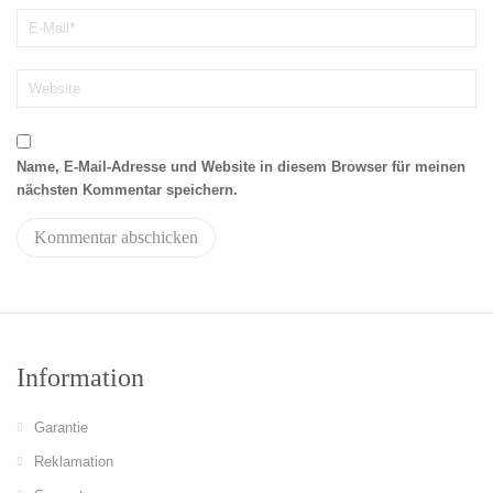
Name, E-Mail-Adresse und Website in diesem Browser für meinen
nächsten Kommentar speichern.
Information
Garantie
Reklamation