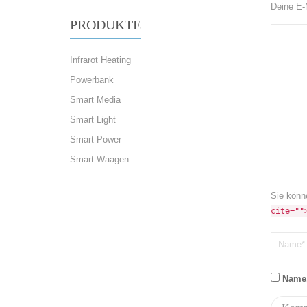
Deine E-M
PRODUKTE
Infrarot Heating
Powerbank
Smart Media
Smart Light
Smart Power
Smart Waagen
Sie könn
cite=""
Name,