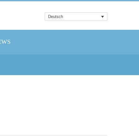
Deutsch
EWS