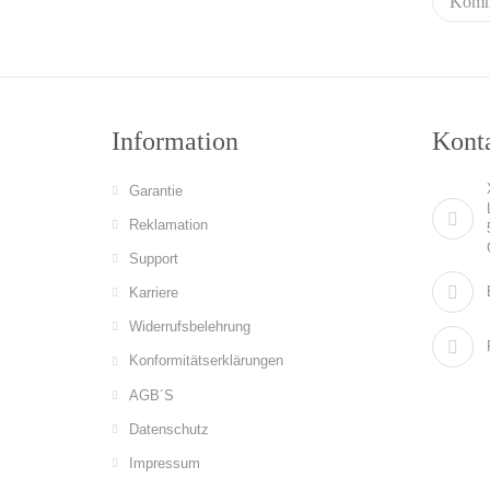
Information
Konta
Garantie
Reklamation
Support
Karriere
Widerrufsbelehrung
Konformitätserklärungen
AGB´S
Datenschutz
Impressum