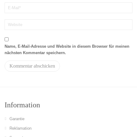
Name, E-Mail-Adresse und Website in diesem Browser für meinen
nächsten Kommentar speichern.
Information
Garantie
Reklamation