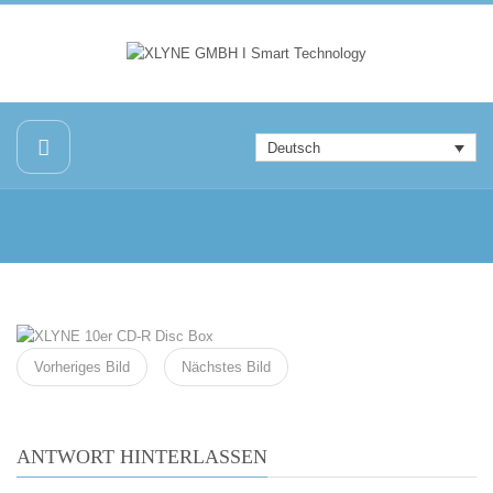
Deutsch
Vorheriges Bild
Nächstes Bild
ANTWORT HINTERLASSEN