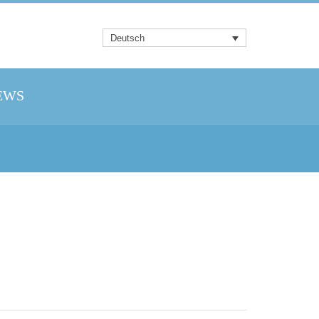
Deutsch
EWS