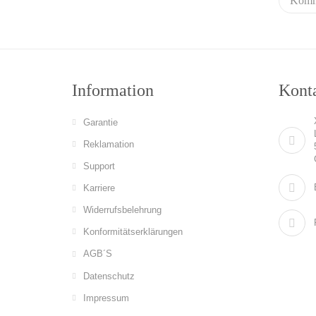
Information
Konta
Garantie
Reklamation
Support
Karriere
Widerrufsbelehrung
Konformitätserklärungen
AGB´S
Datenschutz
Impressum