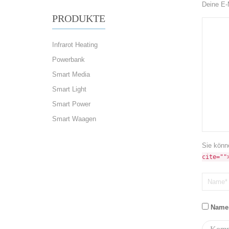
Deine E-M
PRODUKTE
Infrarot Heating
Powerbank
Smart Media
Smart Light
Smart Power
Smart Waagen
Sie könn
cite=""
Name,