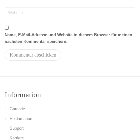
Name, E-Mail-Adresse und Website in diesem Browser für meinen
nächsten Kommentar speichern.
Information
Garantie
Reklamation
Support
Karriere