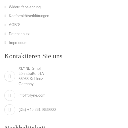
Widerrufsbelehrung
Konformitätserklärungen
AGB´S
Datenschutz
Impressum
Kontaktieren Sie uns
XLYNE GmbH
Löhrstraße 91A
56068 Koblenz
Germany
info@xlyne.com
(DE) +49 261 9639900
Nachhaltigkeit