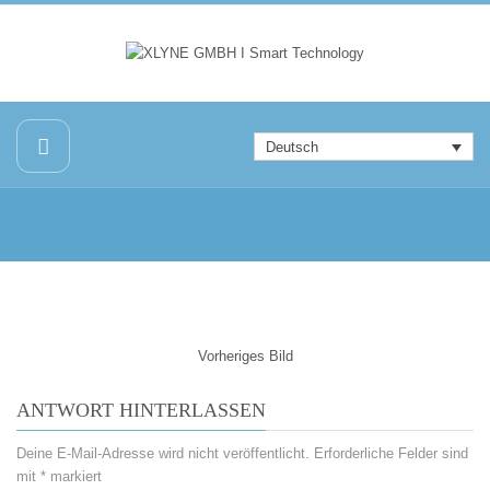
Deutsch
Vorheriges Bild
ANTWORT HINTERLASSEN
Deine E-Mail-Adresse wird nicht veröffentlicht.
Erforderliche Felder sind
mit
*
markiert