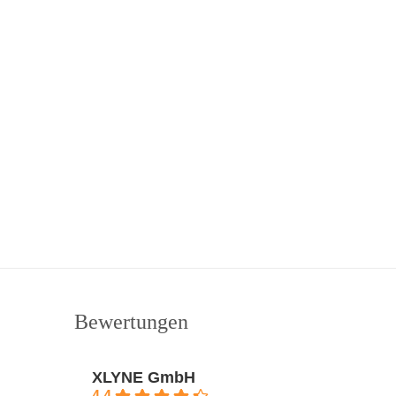
Bewertungen
XLYNE GmbH
4.4