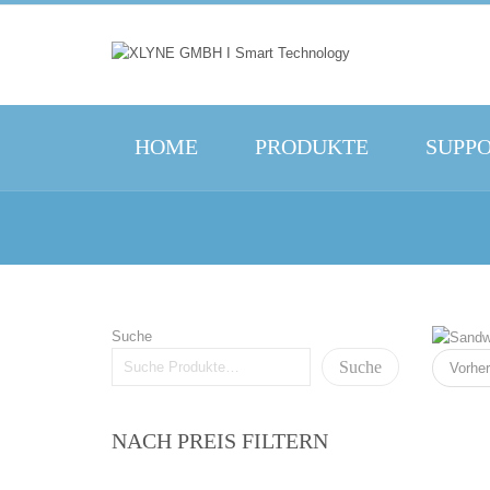
HOME
PRODUKTE
SUPP
Suche
Suche
Vorher
NACH PREIS FILTERN