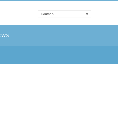
Deutsch
EWS