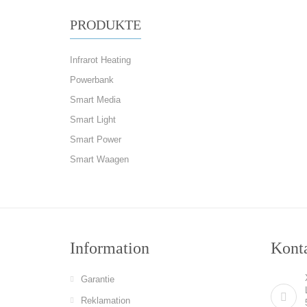
PRODUKTE
Infrarot Heating
Powerbank
Smart Media
Smart Light
Smart Power
Smart Waagen
Information
Konta
Garantie
Reklamation