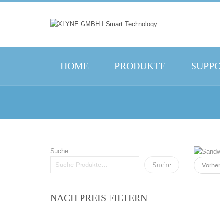
HOME
PRODUKTE
SUPP
Suche
Suche
Vorher
NACH PREIS FILTERN