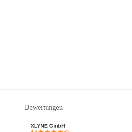
Bewertungen
XLYNE GmbH
4.4