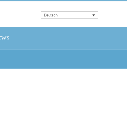
Deutsch
EWS