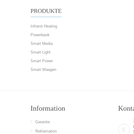
PRODUKTE
Infrarot Heating
Powerbank
Smart Media
Smart Light
Smart Power
Smart Waagen
Information
Konta
Garantie
Reklamation