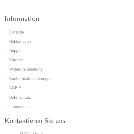
Information
Garantie
Reklamation
Support
Karriere
Widerrufsbelehrung
Konformitätserklärungen
AGB´S
Datenschutz
Impressum
Kontaktieren Sie uns
XLYNE GmbH