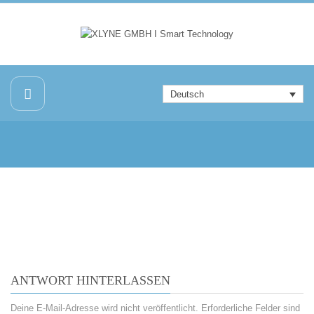
Deutsch
ANTWORT HINTERLASSEN
Deine E-Mail-Adresse wird nicht veröffentlicht.
Erforderliche Felder sind