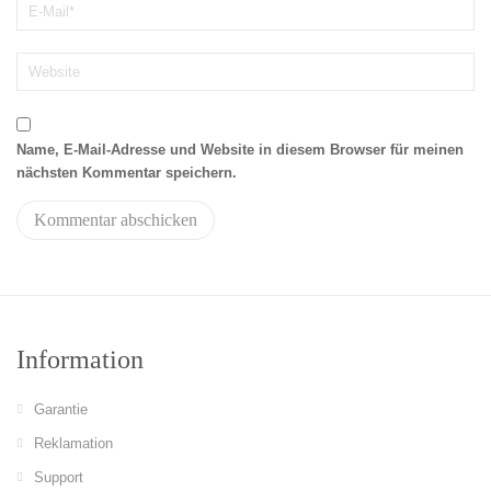
Name, E-Mail-Adresse und Website in diesem Browser für meinen
nächsten Kommentar speichern.
Information
Garantie
Reklamation
Support