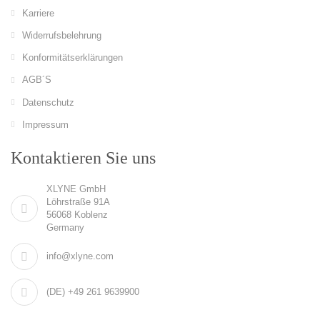
Karriere
Widerrufsbelehrung
Konformitätserklärungen
AGB´S
Datenschutz
Impressum
Kontaktieren Sie uns
XLYNE GmbH
Löhrstraße 91A
56068 Koblenz
Germany
info@xlyne.com
(DE) +49 261 9639900