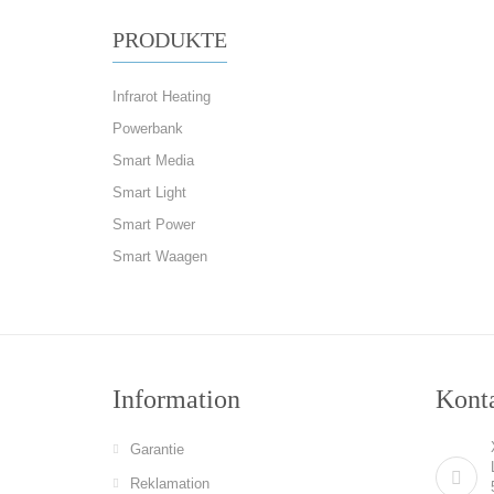
PRODUKTE
Infrarot Heating
Powerbank
Smart Media
Smart Light
Smart Power
Smart Waagen
Information
Konta
Garantie
Reklamation