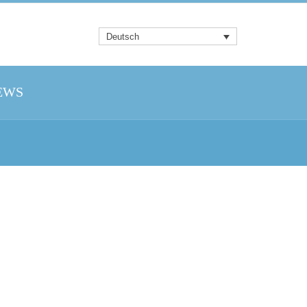
Deutsch
EWS