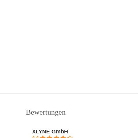
Bewertungen
XLYNE GmbH
4.4