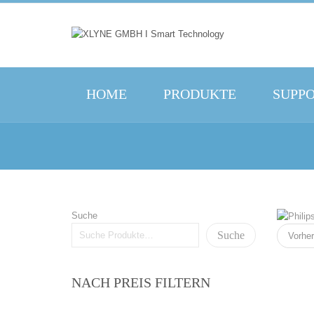
HOME
PRODUKTE
SUPP
Suche
Suche
Vorher
NACH PREIS FILTERN