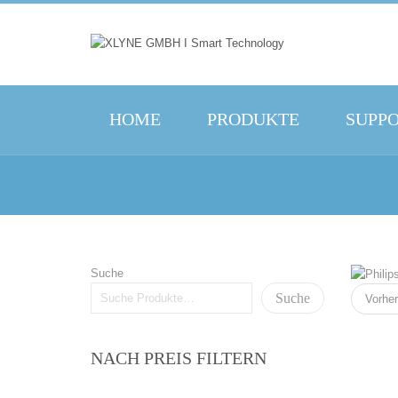
HOME
PRODUKTE
SUPP
Suche
Suche
Vorher
NACH PREIS FILTERN