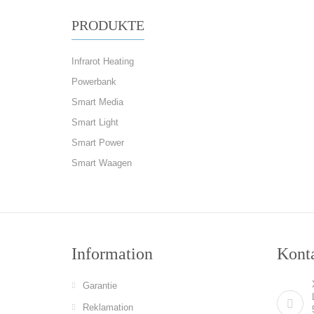
PRODUKTE
Infrarot Heating
Powerbank
Smart Media
Smart Light
Smart Power
Smart Waagen
Information
Konta
Garantie
Reklamation