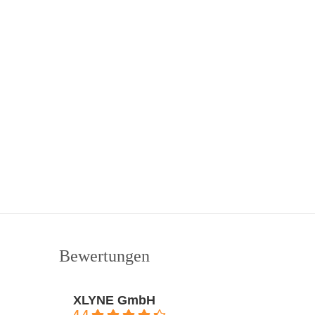
Bewertungen
XLYNE GmbH
4.4