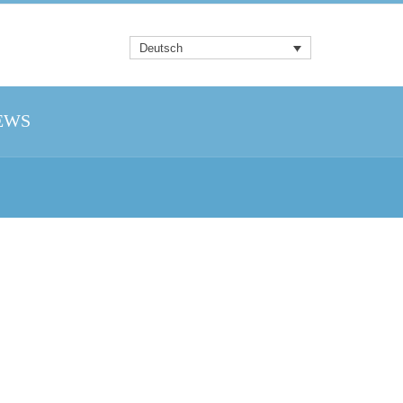
Deutsch
EWS