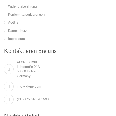
Widerrufsbelehrung
Konformitätserklärungen
AGB´S
Datenschutz
Impressum
Kontaktieren Sie uns
XLYNE GmbH
Löhrstraße 91A
56068 Koblenz
Germany
info@xlyne.com
(DE) +49 261 9639900
Nachhaltigkeit