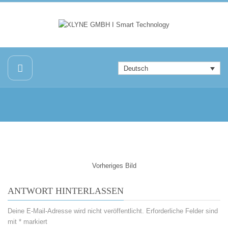
Deutsch
Vorheriges Bild
ANTWORT HINTERLASSEN
Deine E-Mail-Adresse wird nicht veröffentlicht.
Erforderliche Felder sind
mit
*
markiert