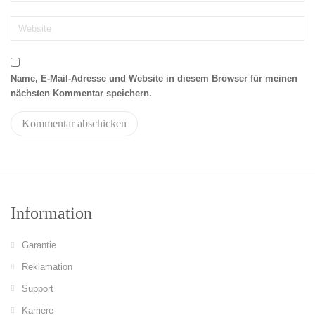
Name, E-Mail-Adresse und Website in diesem Browser für meinen
nächsten Kommentar speichern.
Information
Garantie
Reklamation
Support
Karriere