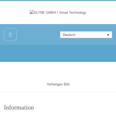
Deutsch
Vorheriges Bild
Information