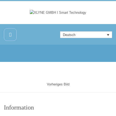
Deutsch
Vorheriges Bild
Information