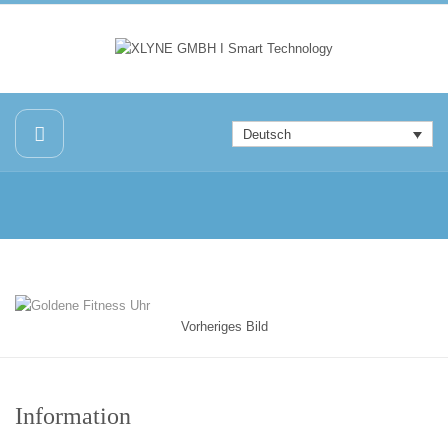
Deutsch
Vorheriges Bild
Information